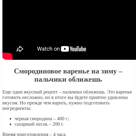
Смородиновое варенье на зиму –
пальчики оближешь
Еще один вкусный рецепт – пальчики оближешь. Это варенье
готовить несложно, но в итоге вы будете приятно удивлены
вкусом. Но прежде чем варить, нужно подготовить
ингредиенты:
черная смородина – 400 г;
сахарный песок – 200 г.
Время приготовления – 4 часа