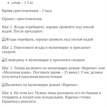
сахар – 1.5 кг.
Время приготовления – 2 часа.
Процесс приготовления.
Шаг 1. Ягоды переберите, хорошо промойте под теплой
водой. После просушите.
Шаг 2. Переложите ягоды в мультиварку и присыпьте
сахаром.
Шаг 3. Теперь включите на мультиварке режим «Варенье» или
«Молочная каша». Поставьте время – 35 минут. У вас должна
получиться идеальная консистенция.
Шаг 4. На этом все. Нужно лишь разложить его по банкам и
отправить в погреб или холодильник. Варенье готово.
Приятного аппетита.