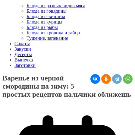
Блюда из разных видов мяса
Блюда из говядины
Блюда из свинины
Блюда из курицы
Блюда из рыбы
Блюда из кролика и зайца
Тушение, запекание
Салаты
Закуски
Десерты
Выпечка
Заготовки
Варенье из черной
смородины на зиму: 5
простых рецептов пальчики оближешь