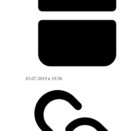
03.07.2019 в 19:36