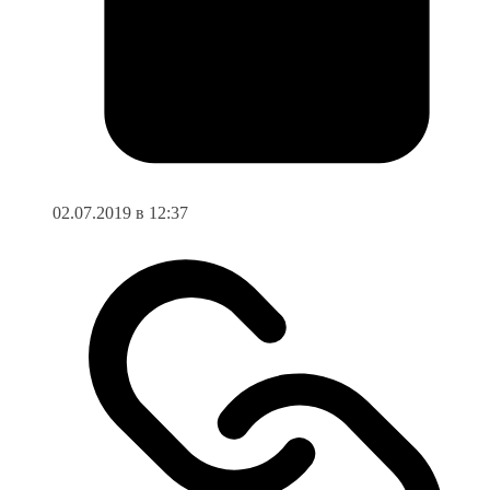
02.07.2019 в 12:37