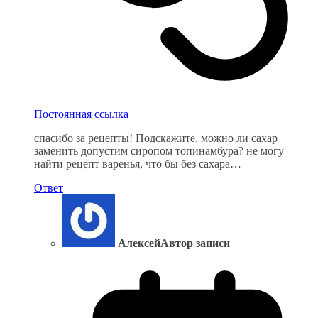
Постоянная ссылка
спасибо за рецепты! Подскажите, можно ли сахар
заменить допустим сиропом топинамбура? не могу
найти рецепт варенья, что бы без сахара…
Ответ
Алексей
Автор записи