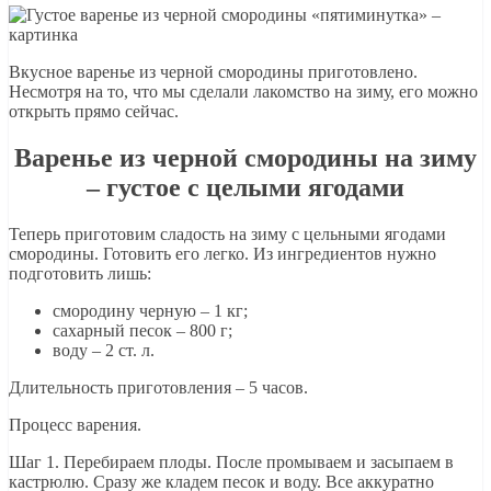
Вкусное варенье из черной смородины приготовлено.
Несмотря на то, что мы сделали лакомство на зиму, его можно
открыть прямо сейчас.
Варенье из черной смородины на зиму
– густое с целыми ягодами
Теперь приготовим сладость на зиму с цельными ягодами
смородины. Готовить его легко. Из ингредиентов нужно
подготовить лишь:
смородину черную – 1 кг;
сахарный песок – 800 г;
воду – 2 ст. л.
Длительность приготовления – 5 часов.
Процесс варения.
Шаг 1. Перебираем плоды. После промываем и засыпаем в
кастрюлю. Сразу же кладем песок и воду. Все аккуратно