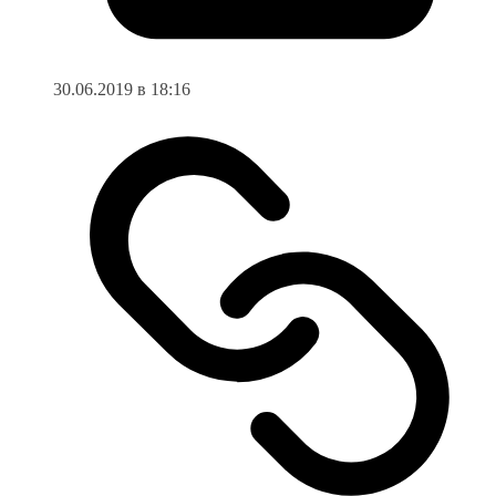
30.06.2019 в 18:16