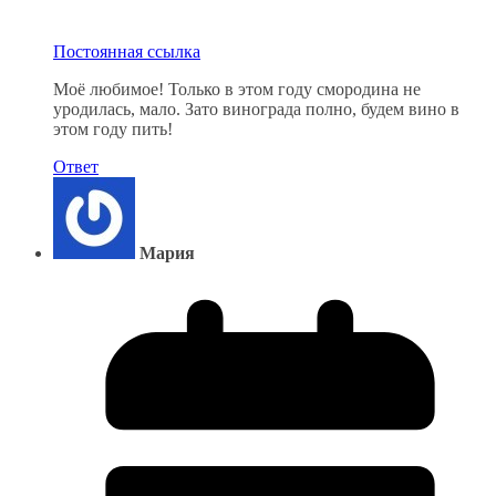
Постоянная ссылка
Моё любимое! Только в этом году смородина не
уродилась, мало. Зато винограда полно, будем вино в
этом году пить!
Ответ
Мария