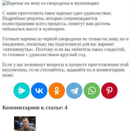
С нами приготовить такое варенье одно удовольствие.
Подробные рецепты, которые сопровождаются
иллюстрациями всего процесса, помогут вам достичь
небывалых высот в кулинарии.
Готовьте варенье из черной смородины не только на зиму, но и
ежедневно, поскольку мы подготовили для вас вариант
«пятиминутка». Поэтому если вы любитель таких сладостей,
то готовьте с удовольствием круглый год.
Если у вас возникнут вопросы в процессе приготовления этой
вкуснятины, то не стесняйтесь, задавайте их в комментариях
ниже.
Комментариев к статье: 4