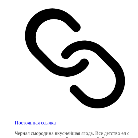
Постоянная ссылка
Черная смородина вкуснейшая ягода. Все детство ел с