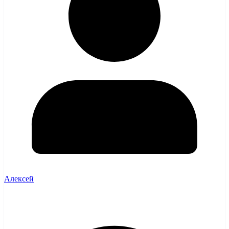
Алексей