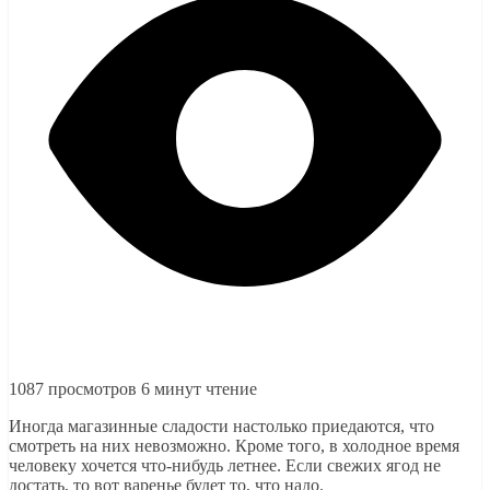
1087 просмотров
6 минут чтение
Иногда магазинные сладости настолько приедаются, что
смотреть на них невозможно. Кроме того, в холодное время
человеку хочется что-нибудь летнее. Если свежих ягод не
достать, то вот варенье будет то, что надо.