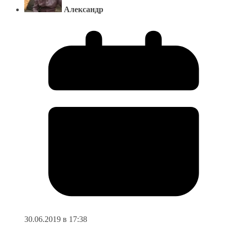
Александр
30.06.2019 в 17:38