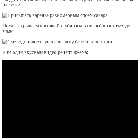
на фото:
После закрываем крышкой и убираем в погреб храниться до
зимы.
Еще один вкусный видео-рецепт джема: