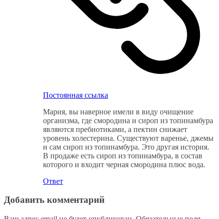
Постоянная ссылка
Мария, вы наверное имели в виду очищение
организма, где смородина и сироп из топинамбура
являются пребиотиками, а пектин снижает
уровень холестерина. Существуют варенье, джемы
и сам сироп из топинамбура. Это другая история.
В продаже есть сироп из топинамбура, в состав
которого и входит черная смородина плюс вода.
Ответ
Добавить комментарий
Ваш адрес email не будет опубликован.
Обязательные поля