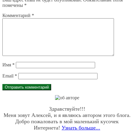
помечены
*
Комментарий
*
Имя
*
Email
*
Здравствуйте!!!
Меня зовут Алексей, и я являюсь автором этого блога.
Добро пожаловать в мой маленький кусочек
Интернета!
Узнать больше...