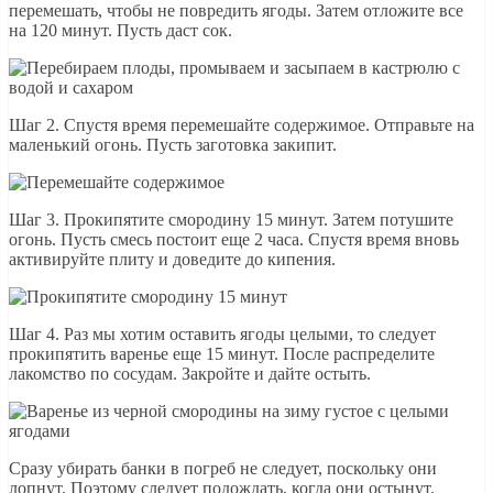
перемешать, чтобы не повредить ягоды. Затем отложите все
на 120 минут. Пусть даст сок.
Шаг 2. Спустя время перемешайте содержимое. Отправьте на
маленький огонь. Пусть заготовка закипит.
Шаг 3. Прокипятите смородину 15 минут. Затем потушите
огонь. Пусть смесь постоит еще 2 часа. Спустя время вновь
активируйте плиту и доведите до кипения.
Шаг 4. Раз мы хотим оставить ягоды целыми, то следует
прокипятить варенье еще 15 минут. После распределите
лакомство по сосудам. Закройте и дайте остыть.
Сразу убирать банки в погреб не следует, поскольку они
лопнут. Поэтому следует подождать, когда они остынут.