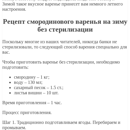
Зимой такое вкусное варенье принесет вам немного летнего
настроения.
Рецепт смородинового варенья на зиму
без стерилизации
Поскольку многие из наших читателей, никогда банки не
стерилизовали, то следующий способ варения специально для
вас.
Чтобы приготовить варенье без стерилизации, необходимо
подготовить:
смородину – 1 кг;
воду – 130 мл;
сахарный песок – 1.5 ст.;
листья вишни – 10 шт.
Время приготовления – 1 час.
Процесс приготовления.
Шаг 1. Традиционно подготавливаем ягоды. Перебираем и
промываем.