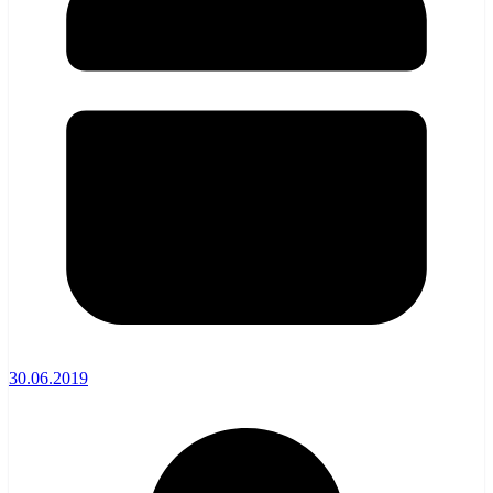
30.06.2019