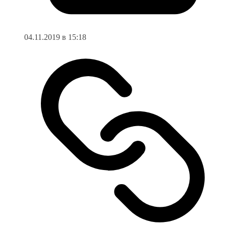
04.11.2019 в 15:18