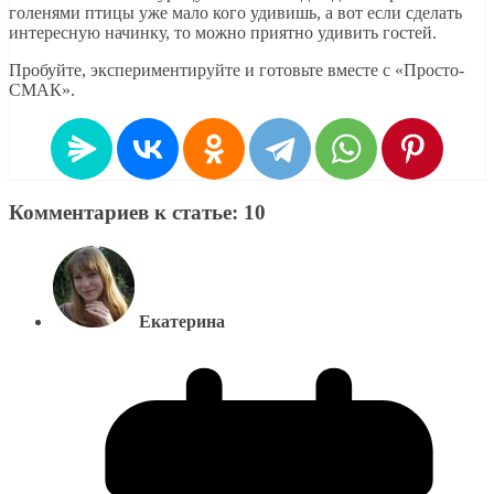
голенями птицы уже мало кого удивишь, а вот если сделать
интересную начинку, то можно приятно удивить гостей.
Пробуйте, экспериментируйте и готовьте вместе с «Просто-
СМАК».
Комментариев к статье: 10
Екатерина