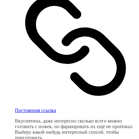
Постоянная ссылка
Вкуснятина, даже интересно сколько всего можно
готовить с ножек, но фаршировать их ещё не пробовал.
Выберу какой нибудь интересный способ, чтобы
приготовить.