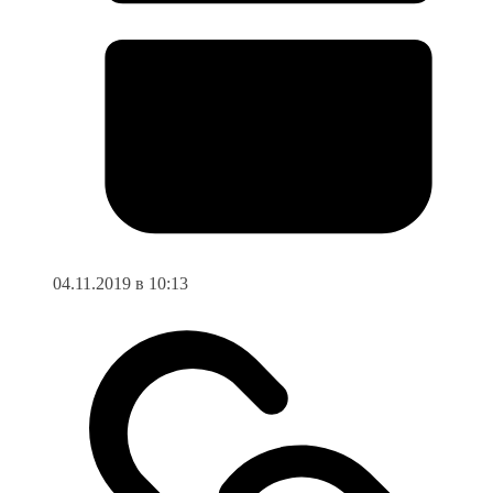
04.11.2019 в 10:13