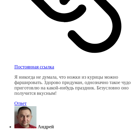
Постоянная ссылка
Я никогда не думала, что ножки из курицы можно
фаршировать. Здорово придуман, однозначно такое чудо
приготовлю на какой-нибудь праздник. Безусловно оно
получится вкусным!
Ответ
Андрей