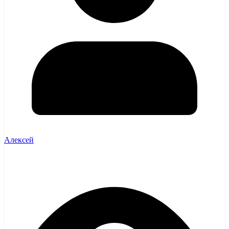
Алексей