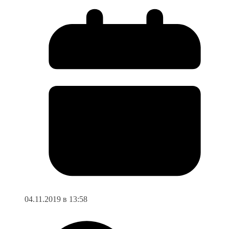
04.11.2019 в 13:58