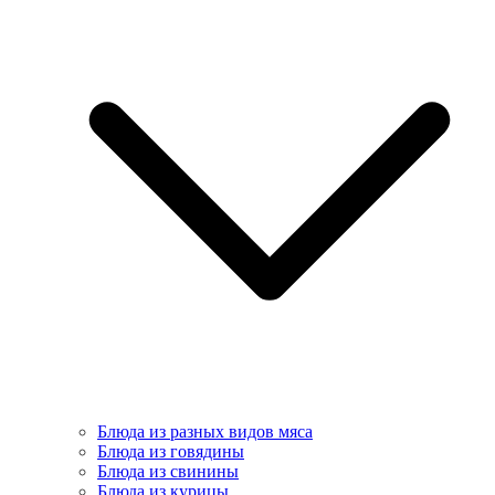
Блюда из разных видов мяса
Блюда из говядины
Блюда из свинины
Блюда из курицы