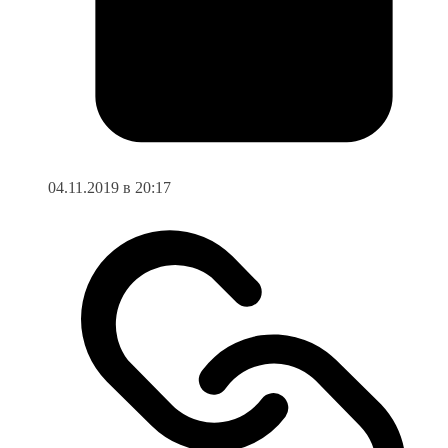
04.11.2019 в 20:17