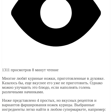
1311 просмотров
8 минут чтение
Многие любят куриные ножки, приготовленные в духовке.
Казалось бы, еще вкуснее его уже не приготовить. Однако
можно улучшить это блюдо, если наполнять голень
различными начинками.
Ниже представлено 4 простых, но вкусных рецептов и
вариантов фарширования ножек курицы. Выбранные
ингредиенты легко найти в любом супермаркете, например: