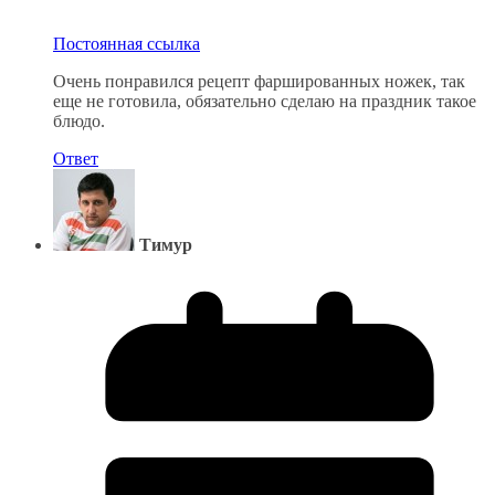
Постоянная ссылка
Очень понравился рецепт фаршированных ножек, так
еще не готовила, обязательно сделаю на праздник такое
блюдо.
Ответ
Tимур