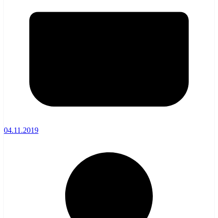
04.11.2019