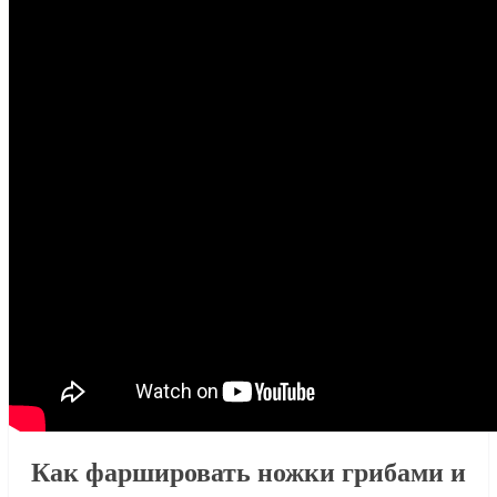
Как фаршировать ножки грибами и