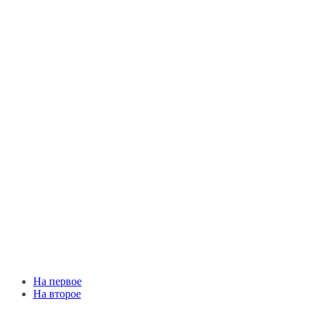
На первое
На второе