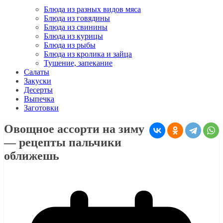
Блюда из разных видов мяса
Блюда из говядины
Блюда из свинины
Блюда из курицы
Блюда из рыбы
Блюда из кролика и зайца
Тушение, запекание
Салаты
Закуски
Десерты
Выпечка
Заготовки
Овощное ассорти на зиму
— рецепты пальчики
оближешь