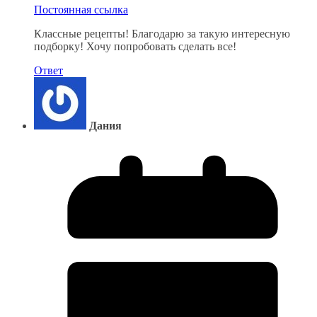
Постоянная ссылка
Классные рецепты! Благодарю за такую интересную
подборку! Хочу попробовать сделать все!
Ответ
Дания