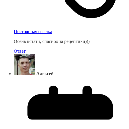
Постоянная ссылка
Осень кстати, спасибо за рецептики)))
Ответ
Алексей