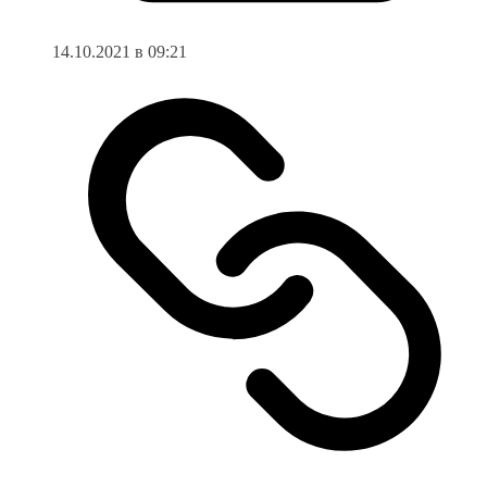
14.10.2021 в 09:21