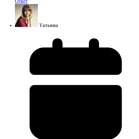
Ответ
Татьяна