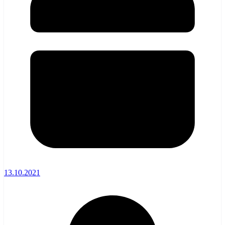
13.10.2021