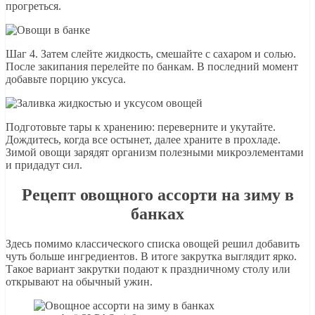
прогреться.
Шаг 4. Затем слейте жидкость, смешайте с сахаром и солью.
После закипания перелейте по банкам. В последний момент
добавьте порцию уксуса.
Подготовьте тары к хранению: переверните и укутайте.
Дождитесь, когда все остынет, далее храните в прохладе.
Зимой овощи зарядят организм полезными микроэлементами
и придадут сил.
Рецепт овощного ассорти на зиму в
банках
Здесь помимо классического списка овощей решил добавить
чуть больше ингредиентов. В итоге закрутка выглядит ярко.
Такое вариант закрутки подают к праздничному столу или
открывают на обычный ужин.