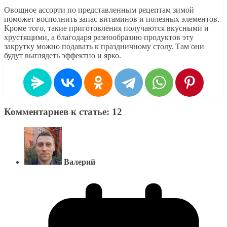
Овощное ассорти по представленным рецептам зимой
поможет восполнить запас витаминов и полезных элементов.
Кроме того, такие приготовления получаются вкусными и
хрустящими, а благодаря разнообразию продуктов эту
закрутку можно подавать к праздничному столу. Там они
будут выглядеть эффектно и ярко.
Комментариев к статье: 12
Валерий