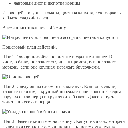
лавровый лист и щепотка корицы.
Из овощей – огурцы, томаты, цветная капуста, лук, морковь,
кабачок, сладкий перец.
Время приготовления – 45 минут.
Пошаговый план действий.
Шаг 1. Овощи помойте, почистите и удалите лишнее. В
чистую банку положите огурцы, в промежутки положите
морковь, если она крупная, нарежьте брусочками.
Шаг 2. Следующим слоем отправьте лук. Если он мелкий,
кладите целиком, а крупный порежьте произвольно. Следом
пару кусочков перца и кружочки кабачков. Далее капуста,
томаты и кусочки перца.
Шаг 3. Залейте кипятком на 5 минут. Капустный сок, который
выделится сейчас не самый приятный, потому его нужно