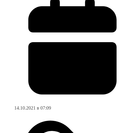
14.10.2021 в 07:09