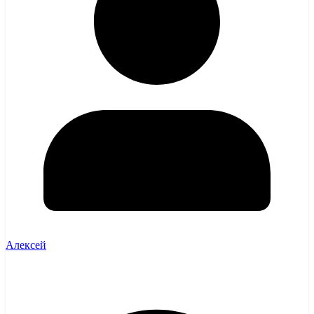
Алексей