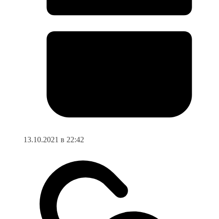
13.10.2021 в 22:42