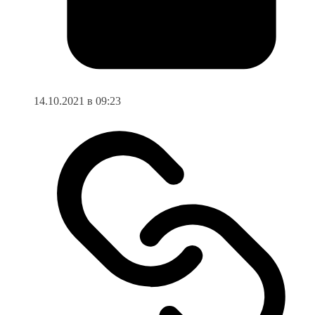
14.10.2021 в 09:23