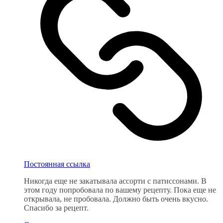
Постоянная ссылка
Никогда еще не закатывала ассорти с патиссонами. В
этом году попробовала по вашему рецепту. Пока еще не
открывала, не пробовала. Должно быть очень вкусно.
Спасибо за рецепт.