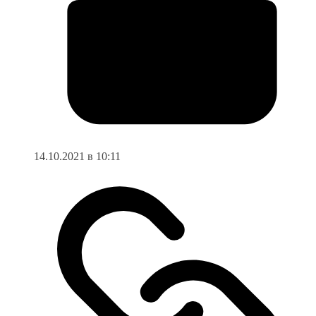
14.10.2021 в 10:11