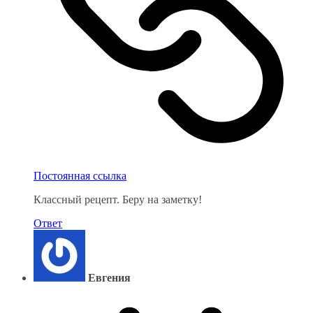
Постоянная ссылка
Классный рецепт. Беру на заметку!
Ответ
Евгения