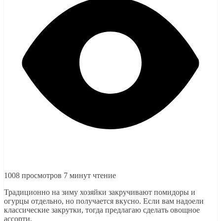
1008 просмотров
7 минут чтение
Традиционно на зиму хозяйки закручивают помидоры и
огурцы отдельно, но получается вкусно. Если вам надоели
классические закрутки, тогда предлагаю сделать овощное
ассорти.