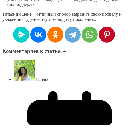
важна поддержка.
Татьянин День – отличный способ выразить свою похвалу и
уважение студенчеству и молодому поколению.
Комментариев к статье: 4
Елена