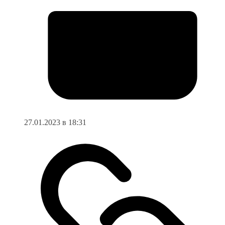
27.01.2023 в 18:31