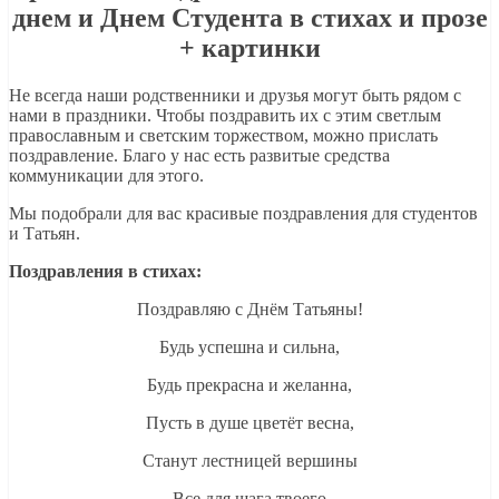
днем и Днем Студента в стихах и прозе
+ картинки
Не всегда наши родственники и друзья могут быть рядом с
нами в праздники. Чтобы поздравить их с этим светлым
православным и светским торжеством, можно прислать
поздравление. Благо у нас есть развитые средства
коммуникации для этого.
Мы подобрали для вас красивые поздравления для студентов
и Татьян.
Поздравления в стихах:
Поздравляю с Днём Татьяны!
Будь успешна и сильна,
Будь прекрасна и желанна,
Пусть в душе цветёт весна,
Станут лестницей вершины
Все для шага твоего