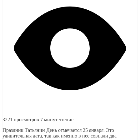
3221 просмотров
7 минут чтение
Праздник Татьянин День отмечается 25 января. Это
удивительная дата, так как именно в нее совпали два