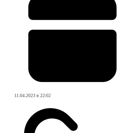
11.04.2023 в 22:02