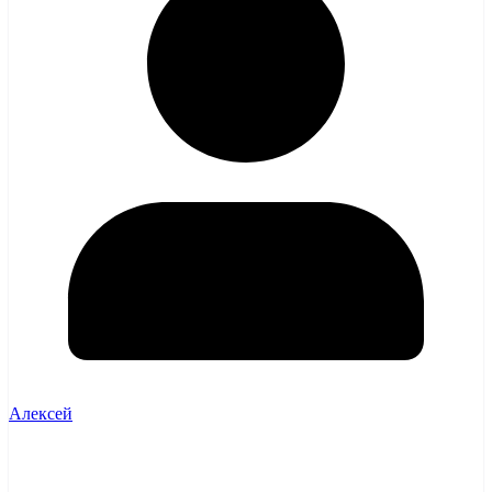
Алексей