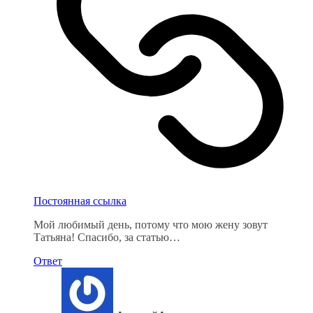
Постоянная ссылка
Мой любимый день, потому что мою жену зовут
Татьяна! Спасибо, за статью…
Ответ