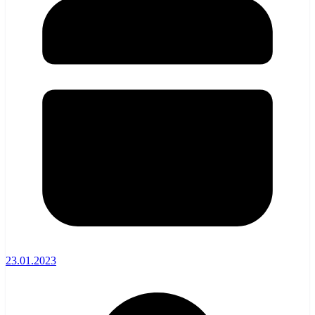
23.01.2023