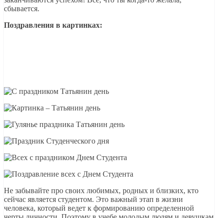
сбывается.
Поздравления в картинках:
Не забывайте про своих любимых, родных и близких, кто
сейчас является студентом. Это важный этап в жизни
человека, который ведет к формированию определенной
черты личности. Поэтому в учебе молодым людям и девушкам