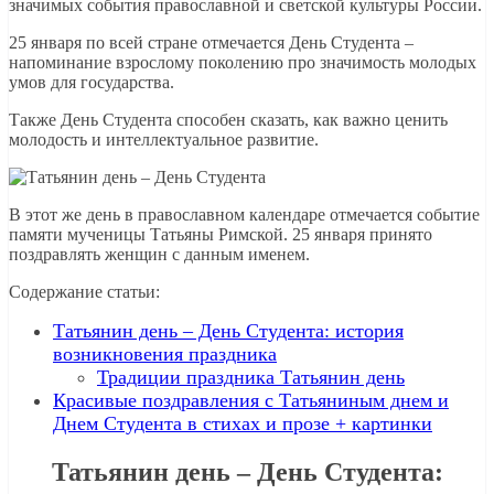
значимых события православной и светской культуры России.
25 января по всей стране отмечается День Студента –
напоминание взрослому поколению про значимость молодых
умов для государства.
Также День Студента способен сказать, как важно ценить
молодость и интеллектуальное развитие.
В этот же день в православном календаре отмечается событие
памяти мученицы Татьяны Римской. 25 января принято
поздравлять женщин с данным именем.
Содержание статьи:
Татьянин день – День Студента: история
возникновения праздника
Традиции праздника Татьянин день
Красивые поздравления с Татьяниным днем и
Днем Студента в стихах и прозе + картинки
Татьянин день – День Студента: