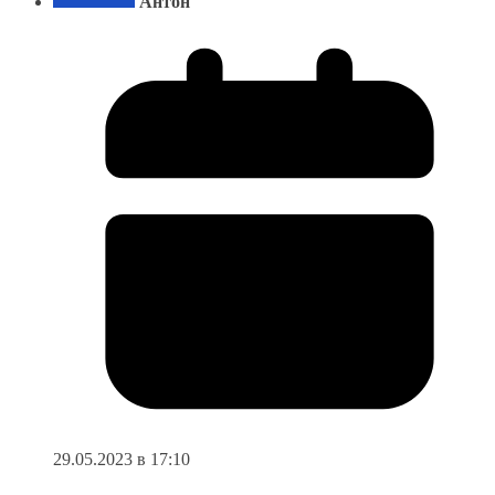
Антон
29.05.2023 в 17:10