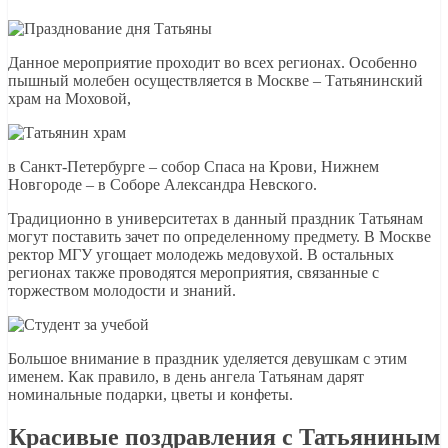
Данное мероприятие проходит во всех регионах. Особенно
пышный молебен осуществляется в Москве – Татьянинский
храм на Моховой,
в Санкт-Петербурге – собор Спаса на Крови, Нижнем
Новгороде – в Соборе Александра Невского.
Традиционно в университетах в данный праздник Татьянам
могут поставить зачет по определенному предмету. В Москве
ректор МГУ угощает молодежь медовухой. В остальных
регионах также проводятся мероприятия, связанные с
торжеством молодости и знаний.
Большое внимание в праздник уделяется девушкам с этим
именем. Как правило, в день ангела Татьянам дарят
номинальные подарки, цветы и конфеты.
Красивые поздравления с Татьяниным