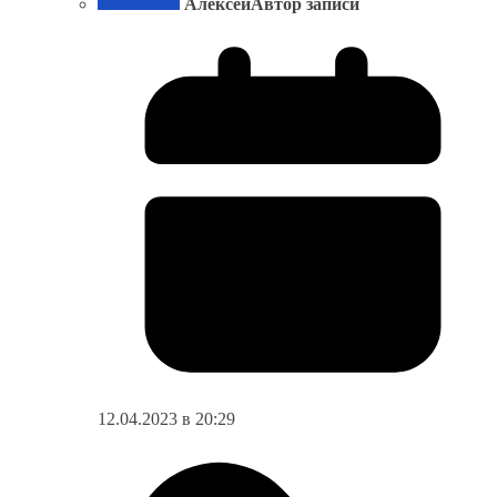
Алексей
Автор записи
12.04.2023 в 20:29