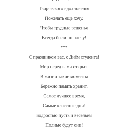
Творческого вдохновенья
Пожелать еще хочу,
Чтобы трудные решенья
Всегда были по плечу!
***
С праздником вас, с Днём студента!
Мир перед вами открыт.
В жизни такие моменты
Бережно память хранит.
Самое лучшее время,
Самые классные дни!
Бодростью пусть и весельем
Полные будут они!