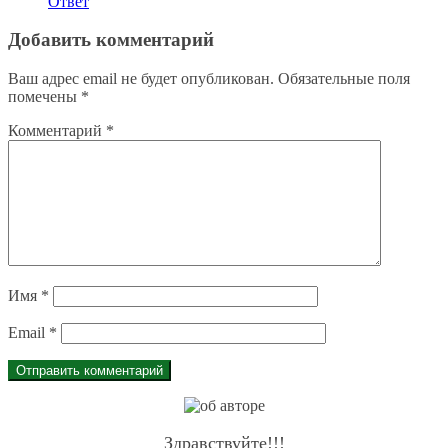
Ответ
Добавить комментарий
Ваш адрес email не будет опубликован.
Обязательные поля
помечены
*
Комментарий
*
Имя
*
Email
*
Здравствуйте!!!