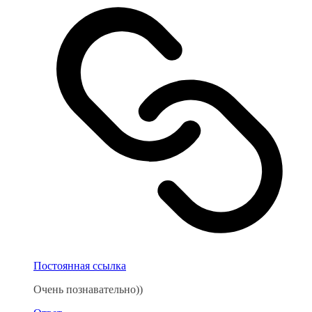
Постоянная ссылка
Очень познавательно))