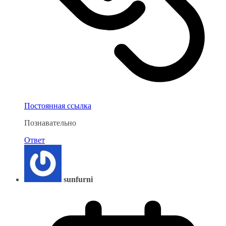
Постоянная ссылка
Познавательно
Ответ
sunfurni