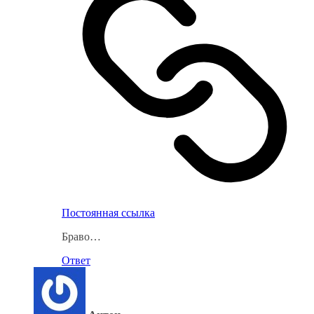
Постоянная ссылка
Браво…
Ответ