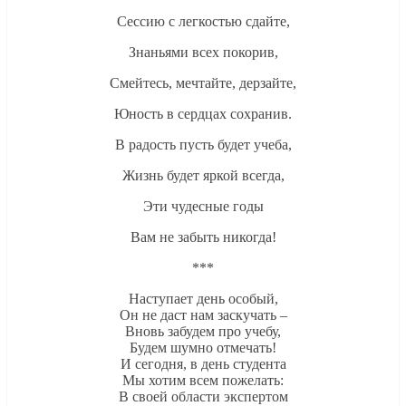
Сессию с легкостью сдайте,
Знаньями всех покорив,
Смейтесь, мечтайте, дерзайте,
Юность в сердцах сохранив.
В радость пусть будет учеба,
Жизнь будет яркой всегда,
Эти чудесные годы
Вам не забыть никогда!
***
Наступает день особый,
Он не даст нам заскучать –
Вновь забудем про учебу,
Будем шумно отмечать!
И сегодня, в день студента
Мы хотим всем пожелать:
В своей области экспертом